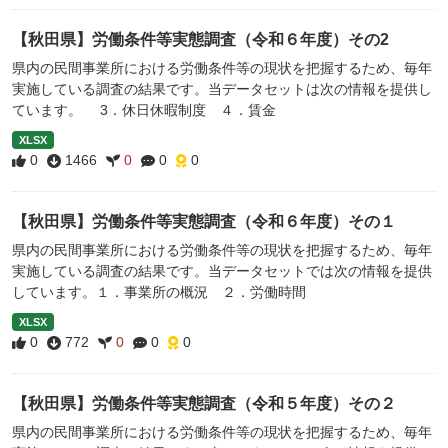
【秋田県】労働条件等実態調査（令和６年度）その2
県内の民間事業所における労働条件等の現状を把握するため、毎年
実施している調査の結果です。当データセットは次の情報を提供し
ています。 3．休日休暇制度 ４．賃金
XLSX
0
1466
0
0
0
【秋田県】労働条件等実態調査（令和６年度）その１
県内の民間事業所における労働条件等の現状を把握するため、毎年
実施している調査の結果です。当データセットでは次の情報を提供
しています。１．事業所の概況 ２．労働時間
XLSX
0
772
0
0
0
【秋田県】労働条件等実態調査（令和５年度）その２
県内の民間事業所における労働条件等の現状を把握するため、毎年