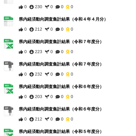
0
230
0
0
0
県内経済動向調査集計結果（令和４年４月分）
0
212
0
0
0
県内経済動向調査集計結果（令和７年度分）
0
223
0
0
0
県内経済動向調査集計結果（令和７年度分）
0
232
0
0
0
県内経済動向調査集計結果（令和６年度分）
0
203
0
0
0
県内経済動向調査集計結果（令和６年度分）
0
212
0
0
0
県内経済動向調査集計結果（令和５年度分）