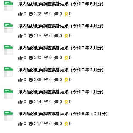
県内経済動向調査集計結果（令和７年５月分）
0
222
0
0
0
県内経済動向調査集計結果（令和７年４月分）
0
215
0
0
0
県内経済動向調査集計結果（令和７年３月分）
0
220
0
0
0
県内経済動向調査集計結果（令和７年２月分）
0
236
0
0
0
県内経済動向調査集計結果（令和７年１月分）
0
244
0
0
0
県内経済動向調査集計結果（令和６年１２月分）
0
247
0
0
0