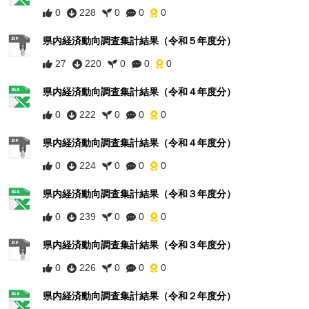
0
228
0
0
0
県内経済動向調査集計結果（令和５年度分）
27
220
0
0
0
県内経済動向調査集計結果（令和４年度分）
0
222
0
0
0
県内経済動向調査集計結果（令和４年度分）
0
224
0
0
0
県内経済動向調査集計結果（令和３年度分）
0
239
0
0
0
県内経済動向調査集計結果（令和３年度分）
0
226
0
0
0
県内経済動向調査集計結果（令和２年度分）