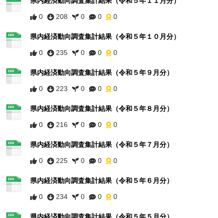
県内経済動向調査集計結果（令和５年１１月分）
0
208
0
0
0
県内経済動向調査集計結果（令和５年１０月分）
0
235
0
0
0
県内経済動向調査集計結果（令和５年９月分）
0
223
0
0
0
県内経済動向調査集計結果（令和５年８月分）
0
216
0
0
0
県内経済動向調査集計結果（令和５年７月分）
0
225
0
0
0
県内経済動向調査集計結果（令和５年６月分）
0
234
0
0
0
県内経済動向調査集計結果（令和５年５月分）