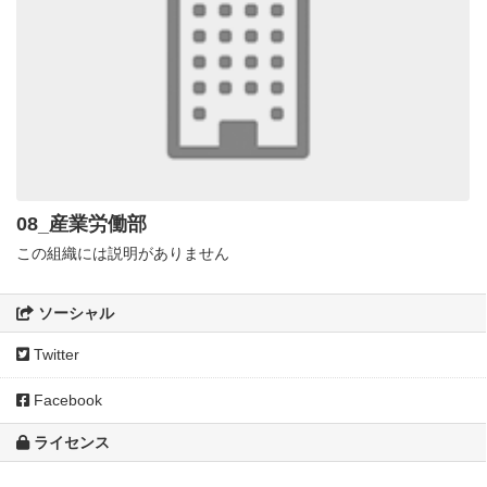
08_産業労働部
この組織には説明がありません
ソーシャル
Twitter
Facebook
ライセンス