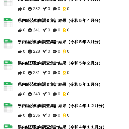
0
232
0
0
0
県内経済動向調査集計結果（令和５年４月分）
0
241
0
0
0
県内経済動向調査集計結果（令和５年３月分）
0
228
0
0
0
県内経済動向調査集計結果（令和５年２月分）
0
231
0
0
0
県内経済動向調査集計結果（令和５年１月分）
0
243
0
0
0
県内経済動向調査集計結果（令和４年１２月分）
0
236
0
0
0
県内経済動向調査集計結果（令和４年１１月分）