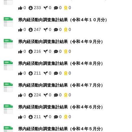
0
233
0
0
0
県内経済動向調査集計結果（令和４年１０月分）
0
247
0
0
0
県内経済動向調査集計結果（令和４年９月分）
0
216
0
0
0
県内経済動向調査集計結果（令和４年８月分）
0
211
0
0
0
県内経済動向調査集計結果（令和４年７月分）
0
224
0
0
0
県内経済動向調査集計結果（令和４年６月分）
0
211
0
0
0
県内経済動向調査集計結果（令和４年５月分）