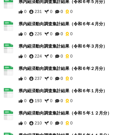
県内経済動向調査集計結果（令和６年５月分）
0
231
0
0
0
県内経済動向調査集計結果（令和６年４月分）
0
226
0
0
0
県内経済動向調査集計結果（令和６年３月分）
0
224
0
0
0
県内経済動向調査集計結果（令和６年２月分）
0
237
0
0
0
県内経済動向調査集計結果（令和６年１月分）
0
193
0
0
0
県内経済動向調査集計結果（令和５年１２月分）
0
210
0
0
0