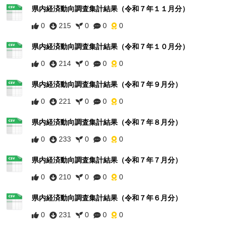
県内経済動向調査集計結果（令和７年１１月分）
0
215
0
0
0
県内経済動向調査集計結果（令和７年１０月分）
0
214
0
0
0
県内経済動向調査集計結果（令和７年９月分）
0
221
0
0
0
県内経済動向調査集計結果（令和７年８月分）
0
233
0
0
0
県内経済動向調査集計結果（令和７年７月分）
0
210
0
0
0
県内経済動向調査集計結果（令和７年６月分）
0
231
0
0
0