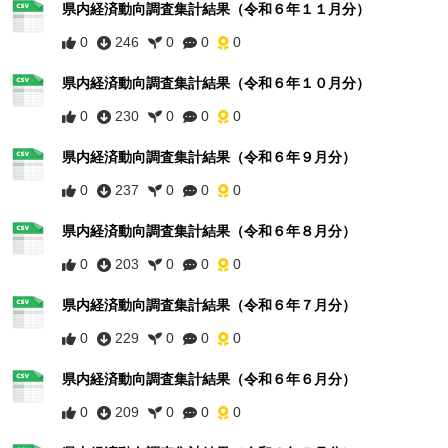
県内経済動向調査集計結果（令和６年１１月分）
0
246
0
0
0
県内経済動向調査集計結果（令和６年１０月分）
0
230
0
0
0
県内経済動向調査集計結果（令和６年９月分）
0
237
0
0
0
県内経済動向調査集計結果（令和６年８月分）
0
203
0
0
0
県内経済動向調査集計結果（令和６年７月分）
0
229
0
0
0
県内経済動向調査集計結果（令和６年６月分）
0
209
0
0
0