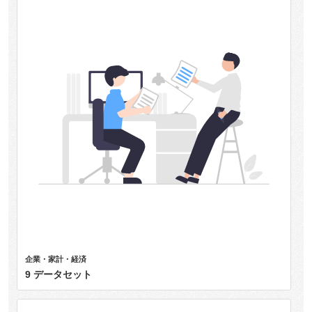
企業・家計・経済
9 データセット