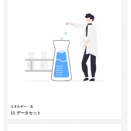
エネルギー・水
11 データセット