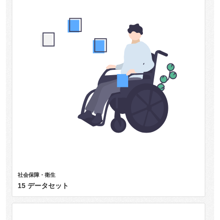
社会保障・衛生
15 データセット