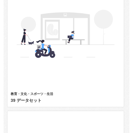
教育・文化・スポーツ・生活
39 データセット