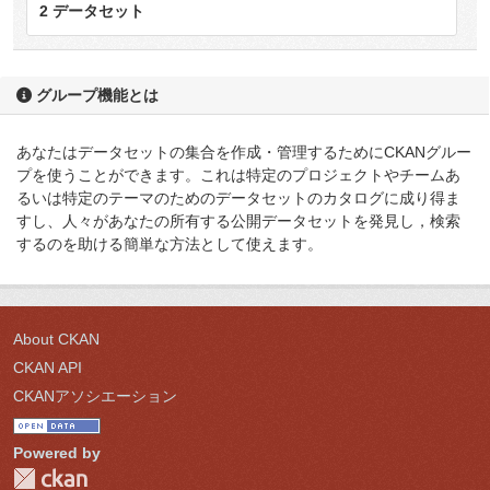
2 データセット
グループ機能とは
あなたはデータセットの集合を作成・管理するためにCKANグルー
プを使うことができます。これは特定のプロジェクトやチームあ
るいは特定のテーマのためのデータセットのカタログに成り得ま
すし、人々があなたの所有する公開データセットを発見し，検索
するのを助ける簡単な方法として使えます。
About CKAN
CKAN API
CKANアソシエーション
Powered by