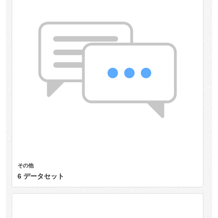
その他
6 データセット