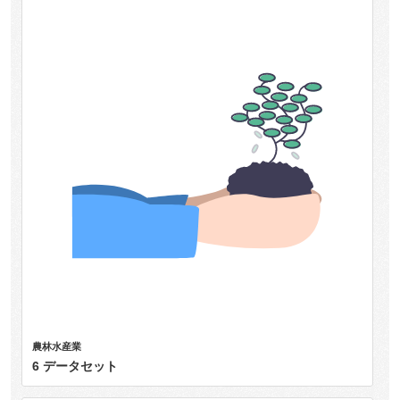
農林水産業
6 データセット