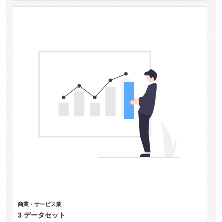
商業・サービス業
3 データセット