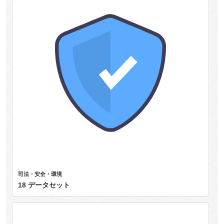
司法・安全・環境
18 データセット