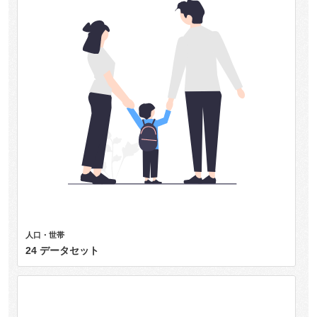
人口・世帯
24 データセット