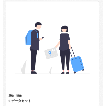
運輸・観光
6 データセット