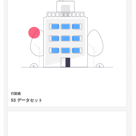
行財政
53 データセット