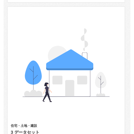
住宅・土地・建設
3 データセット