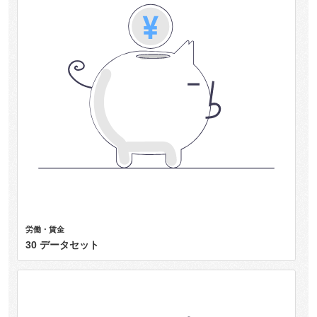
労働・賃金
30 データセット