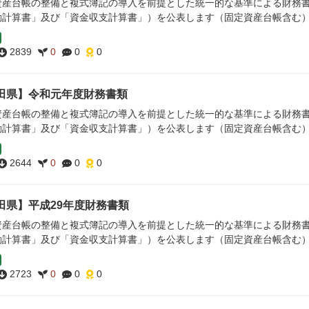
資産台帳の整備と複式簿記の導入を前提とした統一的な基準による財務
動計算書」及び「資金収支計算書」）を公表します（固定資産台帳含む
2839
0
0
0
田県】令和元年度財務書類
資産台帳の整備と複式簿記の導入を前提とした統一的な基準による財務
動計算書」及び「資金収支計算書」）を公表します（固定資産台帳含む
2644
0
0
0
田県】平成29年度財務書類
資産台帳の整備と複式簿記の導入を前提とした統一的な基準による財務
動計算書」及び「資金収支計算書」）を公表します（固定資産台帳含む
2723
0
0
0