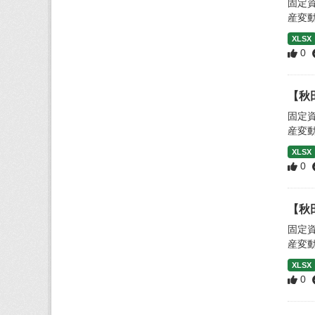
固定
産変
XLSX
0
【秋
固定
産変
XLSX
0
【秋
固定
産変
XLSX
0