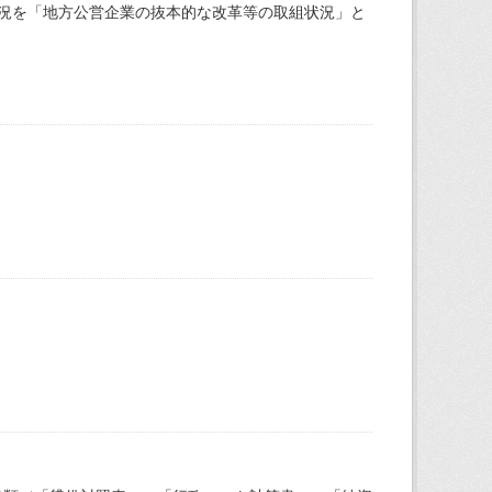
況を「地方公営企業の抜本的な改革等の取組状況」と