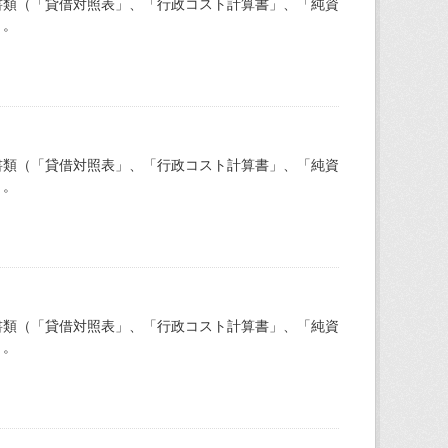
書類（「貸借対照表」、「行政コスト計算書」、「純資
）。
書類（「貸借対照表」、「行政コスト計算書」、「純資
）。
書類（「貸借対照表」、「行政コスト計算書」、「純資
）。