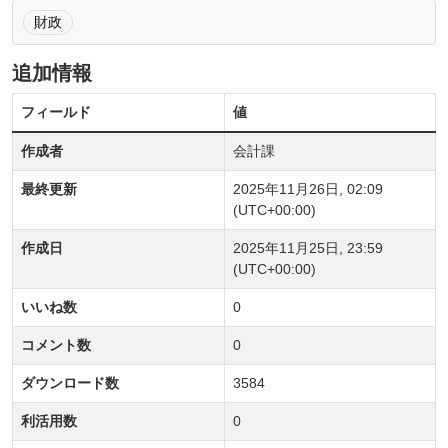
財政
追加情報
フィールド
値
作成者
会計課
最終更新
2025年11月26日, 02:09
(UTC+00:00)
作成日
2025年11月25日, 23:59
(UTC+00:00)
いいね数
0
コメント数
0
ダウンロード数
3584
利活用数
0