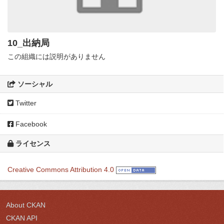
10_出納局
この組織には説明がありません
ソーシャル
Twitter
Facebook
ライセンス
Creative Commons Attribution 4.0
About CKAN
CKAN API