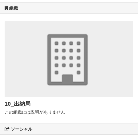
組織
10_出納局
この組織には説明がありません
ソーシャル