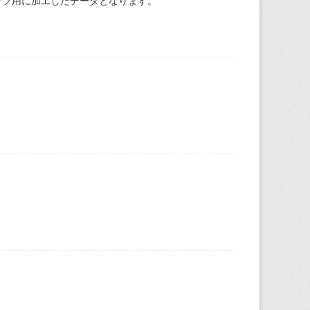
ラフ用に加工したデータとなります。