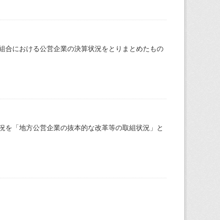
組合における公営企業の決算状況をとりまとめたもの
況を「地方公営企業の抜本的な改革等の取組状況」と