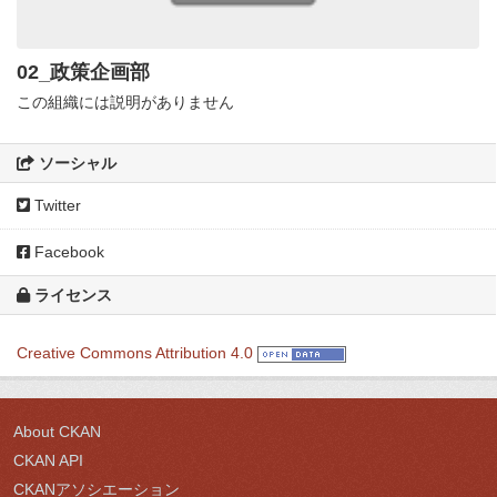
02_政策企画部
この組織には説明がありません
ソーシャル
Twitter
Facebook
ライセンス
Creative Commons Attribution 4.0
About CKAN
CKAN API
CKANアソシエーション