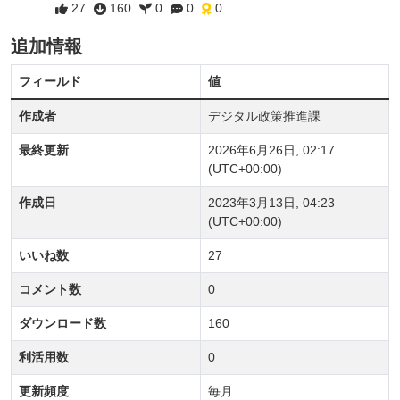
27
160
0
0
0
追加情報
フィールド
値
作成者
デジタル政策推進課
最終更新
2026年6月26日, 02:17
(UTC+00:00)
作成日
2023年3月13日, 04:23
(UTC+00:00)
いいね数
27
コメント数
0
ダウンロード数
160
利活用数
0
更新頻度
毎月