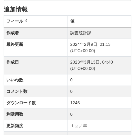
追加情報
フィールド
値
作成者
調査統計課
最終更新
2024年2月9日, 01:13
(UTC+00:00)
作成日
2023年3月13日, 04:40
(UTC+00:00)
いいね数
0
コメント数
0
ダウンロード数
1246
利活用数
0
更新頻度
１回／年