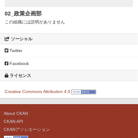
02_政策企画部
この組織には説明がありません
ソーシャル
Twitter
Facebook
ライセンス
Creative Commons Attribution 4.0
About CKAN
CKAN API
CKANアソシエーション