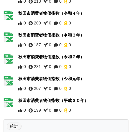
0
213
0
0
0
秋田市消費者物価指数（令和４年）
0
209
0
0
0
秋田市消費者物価指数（令和３年）
0
187
0
0
0
秋田市消費者物価指数（令和２年）
0
231
0
0
0
秋田市消費者物価指数（令和元年）
0
207
0
0
0
秋田市消費者物価指数（平成３０年）
0
199
0
0
0
統計