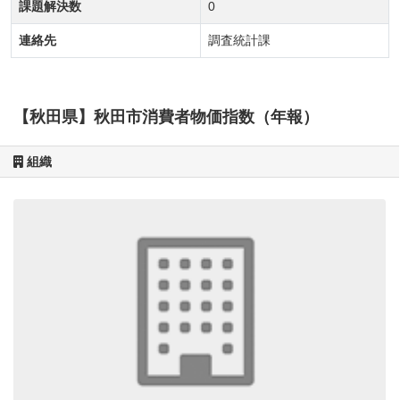
課題解決数
0
連絡先
調査統計課
【秋田県】秋田市消費者物価指数（年報）
組織