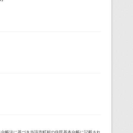
本台帳法に基づき当該市町村の住民基本台帳に記載され