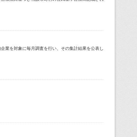
内企業を対象に毎月調査を行い、その集計結果を公表し