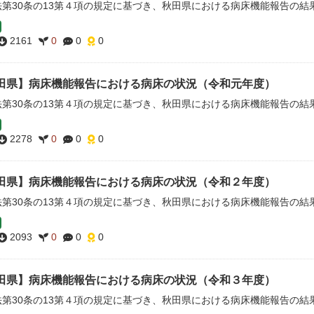
法第30条の13第４項の規定に基づき、秋田県における病床機能報告の結
2161
0
0
0
田県】病床機能報告における病床の状況（令和元年度）
法第30条の13第４項の規定に基づき、秋田県における病床機能報告の結
2278
0
0
0
田県】病床機能報告における病床の状況（令和２年度）
法第30条の13第４項の規定に基づき、秋田県における病床機能報告の結
2093
0
0
0
田県】病床機能報告における病床の状況（令和３年度）
法第30条の13第４項の規定に基づき、秋田県における病床機能報告の結