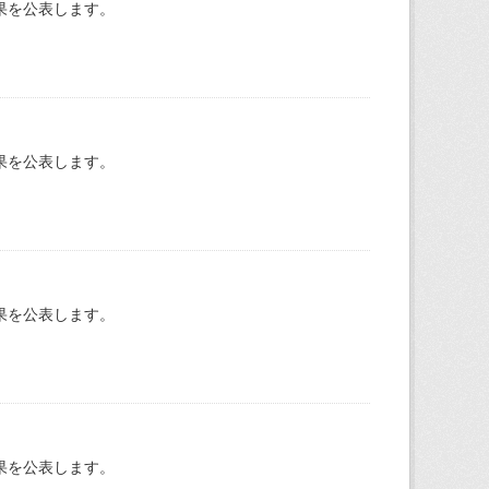
果を公表します。
果を公表します。
果を公表します。
果を公表します。