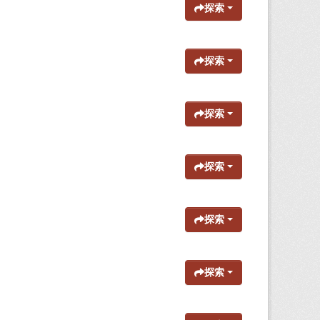
探索
探索
探索
探索
探索
探索