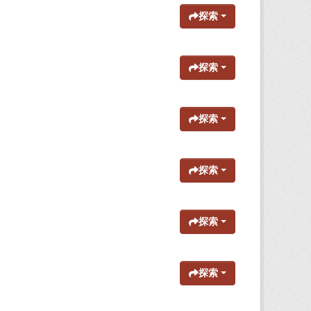
探索
探索
探索
探索
探索
探索