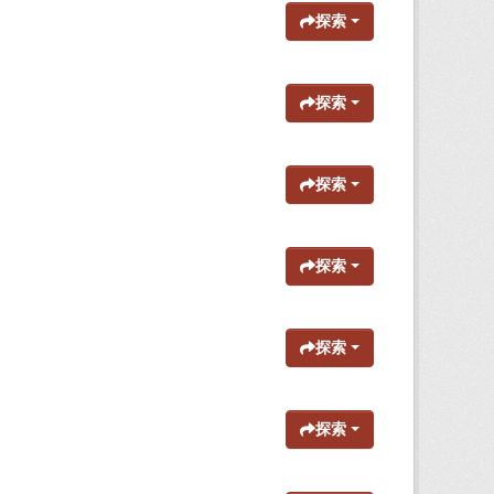
探索
探索
探索
探索
探索
探索