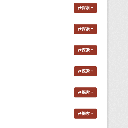
探索
探索
探索
探索
探索
探索