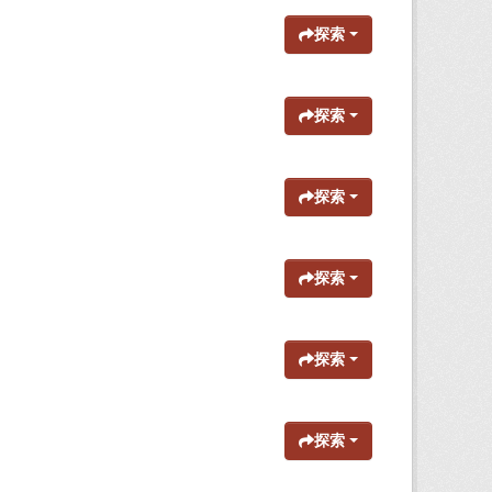
探索
探索
探索
探索
探索
探索