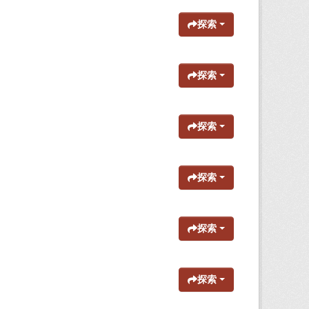
探索
探索
探索
探索
探索
探索