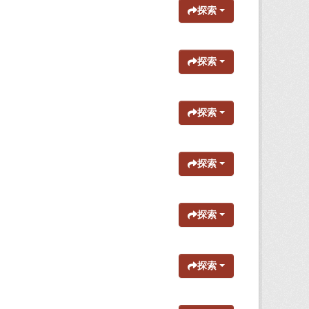
探索
探索
探索
探索
探索
探索