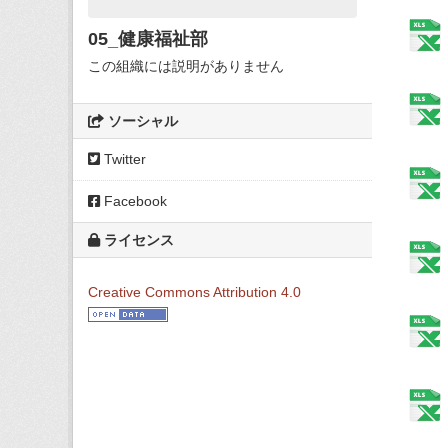
05_健康福祉部
この組織には説明がありません
ソーシャル
Twitter
Facebook
ライセンス
Creative Commons Attribution 4.0