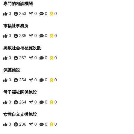
専門的相談機関
0
253
0
0
0
市福祉事務所
0
235
0
0
0
掲載社会福祉施設数
0
257
0
0
0
保護施設
0
254
0
0
0
母子福祉関係施設
0
264
0
0
0
女性自立支援施設
0
236
0
0
0