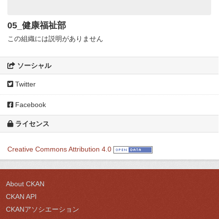
05_健康福祉部
この組織には説明がありません
ソーシャル
Twitter
Facebook
ライセンス
Creative Commons Attribution 4.0
About CKAN
CKAN API
CKANアソシエーション