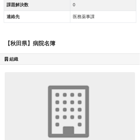
課題解決数
0
連絡先
医務薬事課
【秋田県】病院名簿
組織