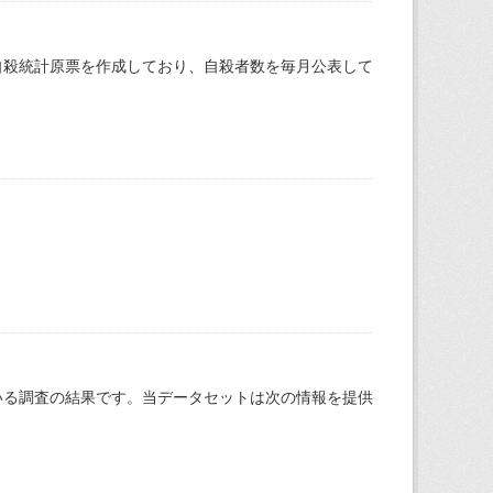
自殺統計原票を作成しており、自殺者数を毎月公表して
いる調査の結果です。当データセットは次の情報を提供