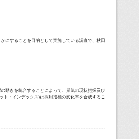
らかにすることを目的として実施している調査で、秋田
標の動きを統合することによって、景気の現状把握及び
ット・インデックス)は採用指標の変化率を合成するこ