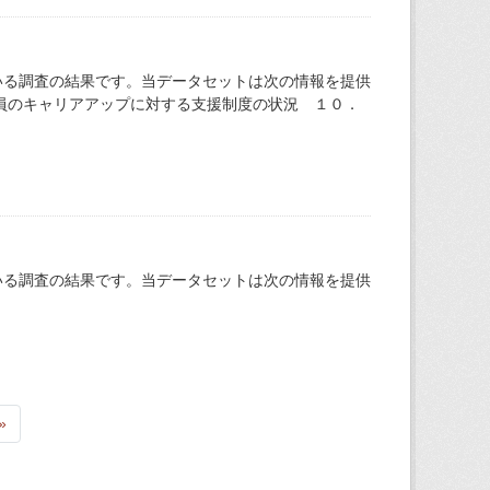
いる調査の結果です。当データセットは次の情報を提供
員のキャリアアップに対する支援制度の状況 １０．
いる調査の結果です。当データセットは次の情報を提供
»