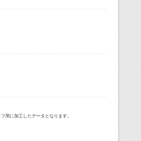
ラフ用に加工したデータとなります。