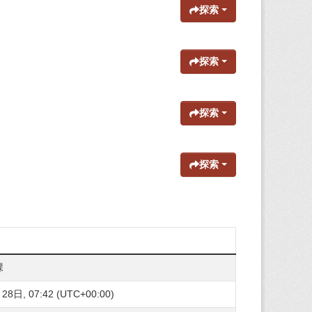
探索
探索
探索
探索
課
8日, 07:42 (UTC+00:00)