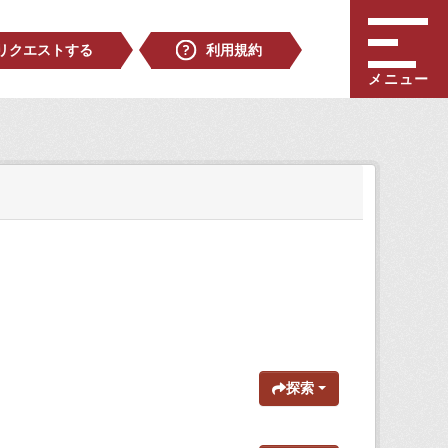
リクエストする
利用規約
メニュー
探索