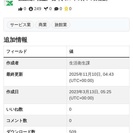
0
249
0
0
0
サービス業
商業
旅館業
追加情報
フィールド
値
作成者
生活衛生課
最終更新
2025年11月10日, 04:43
(UTC+00:00)
作成日
2023年3月13日, 05:25
(UTC+00:00)
いいね数
0
コメント数
0
ダウンロード数
509