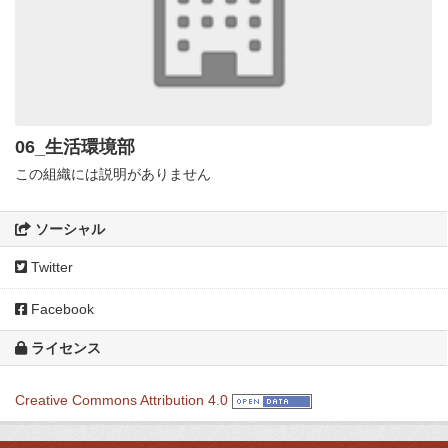
06_生活環境部
この組織には説明がありません
ソーシャル
Twitter
Facebook
ライセンス
Creative Commons Attribution 4.0