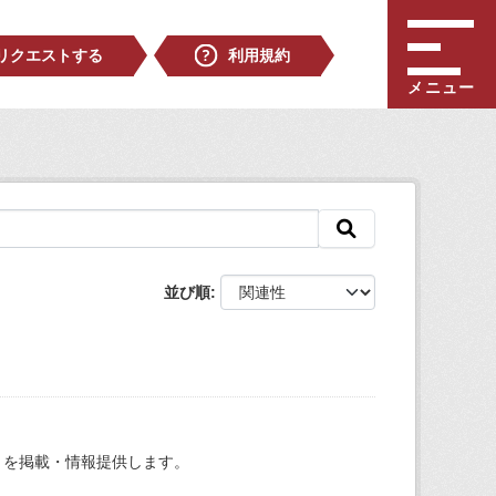
リクエストする
利用規約
メニュー
並び順
）を掲載・情報提供します。