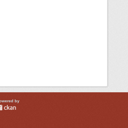
owered by