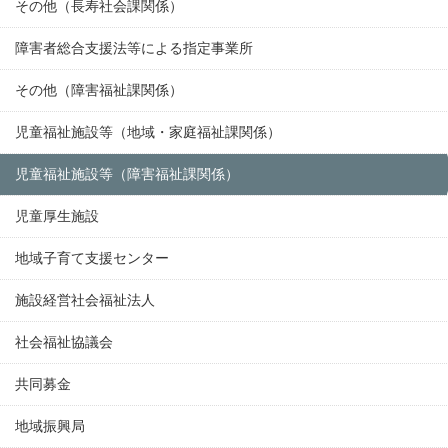
その他（長寿社会課関係）
障害者総合支援法等による指定事業所
その他（障害福祉課関係）
児童福祉施設等（地域・家庭福祉課関係）
児童福祉施設等（障害福祉課関係）
児童厚生施設
地域子育て支援センター
施設経営社会福祉法人
社会福祉協議会
共同募金
地域振興局