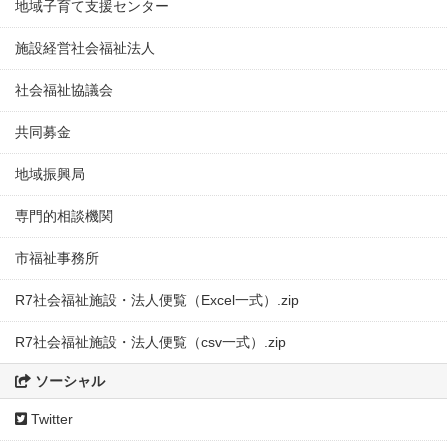
地域子育て支援センター
施設経営社会福祉法人
社会福祉協議会
共同募金
地域振興局
専門的相談機関
市福祉事務所
R7社会福祉施設・法人便覧（Excel一式）.zip
R7社会福祉施設・法人便覧（csv一式）.zip
ソーシャル
Twitter