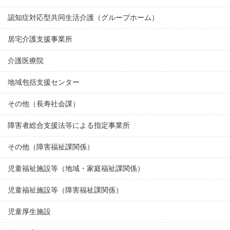
認知症対応型共同生活介護（グループホーム）
居宅介護支援事業所
介護医療院
地域包括支援センター
その他（長寿社会課）
障害者総合支援法等による指定事業所
その他（障害福祉課関係）
児童福祉施設等（地域・家庭福祉課関係）
児童福祉施設等（障害福祉課関係）
児童厚生施設