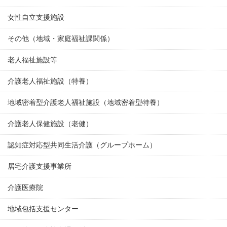
女性自立支援施設
その他（地域・家庭福祉課関係）
老人福祉施設等
介護老人福祉施設（特養）
地域密着型介護老人福祉施設（地域密着型特養）
介護老人保健施設（老健）
認知症対応型共同生活介護（グループホーム）
居宅介護支援事業所
介護医療院
地域包括支援センター