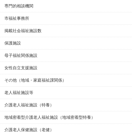
専門的相談機関
市福祉事務所
掲載社会福祉施設数
保護施設
母子福祉関係施設
女性自立支援施設
その他（地域・家庭福祉課関係）
老人福祉施設等
介護老人福祉施設（特養）
地域密着型介護老人福祉施設（地域密着型特養）
介護老人保健施設（老健）