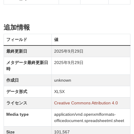
追加情報
フィールド
値
最終更新日
2025年9月29日
メタデータ最終更新日
2025年9月29日
時
作成日
unknown
データ形式
XLSX
ライセンス
Creative Commons Attribution 4.0
Media type
application/vnd.openxmlformats-
officedocument.spreadsheetml.sheet
Size
101,567