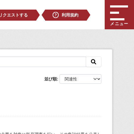
リクエストする
利用規約
メニュー
並び順