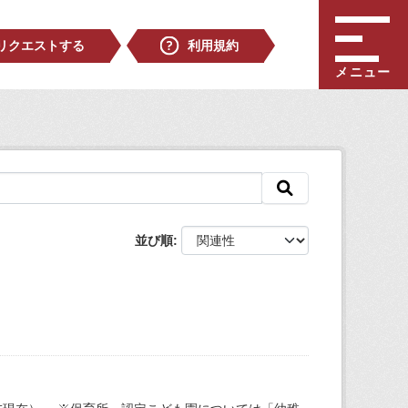
リクエストする
利用規約
メニュー
並び順