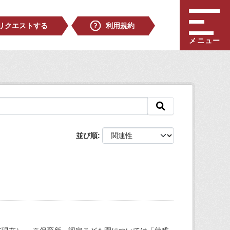
リクエストする
利用規約
メニュー
並び順