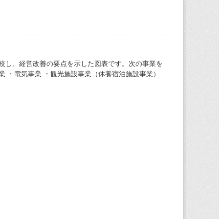
較し、経営改善の要点を示した図表です。次の事業を
業 ・電気事業 ・観光施設事業（休養宿泊施設事業）