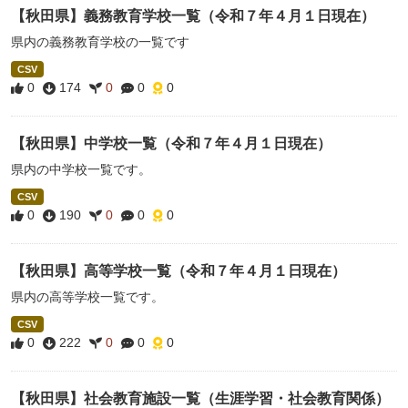
【秋田県】義務教育学校一覧（令和７年４月１日現在）
県内の義務教育学校の一覧です
CSV
0
174
0
0
0
【秋田県】中学校一覧（令和７年４月１日現在）
県内の中学校一覧です。
CSV
0
190
0
0
0
【秋田県】高等学校一覧（令和７年４月１日現在）
県内の高等学校一覧です。
CSV
0
222
0
0
0
【秋田県】社会教育施設一覧（生涯学習・社会教育関係）