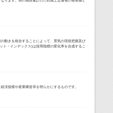
となります。県の独自集計のため国土交通省の発表値と
標の動きを統合することによって、景気の現状把握及び
ット・インデックス)は採用指標の変化率を合成するこ
、経済規模や産業構造等を明らかにするものです。