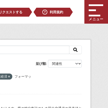
リクエストする
利用規約
メニュー
並び順
・経済
フォーマッ