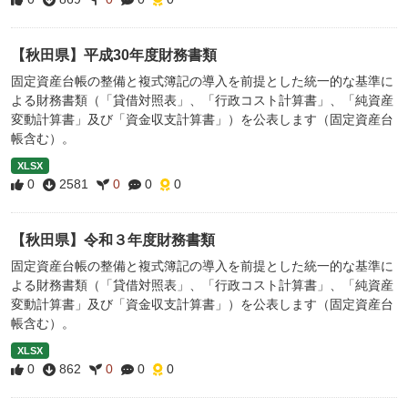
【秋田県】平成30年度財務書類
固定資産台帳の整備と複式簿記の導入を前提とした統一的な基準に
よる財務書類（「貸借対照表」、「行政コスト計算書」、「純資産
変動計算書」及び「資金収支計算書」）を公表します（固定資産台
帳含む）。
XLSX
0
2581
0
0
0
【秋田県】令和３年度財務書類
固定資産台帳の整備と複式簿記の導入を前提とした統一的な基準に
よる財務書類（「貸借対照表」、「行政コスト計算書」、「純資産
変動計算書」及び「資金収支計算書」）を公表します（固定資産台
帳含む）。
XLSX
0
862
0
0
0