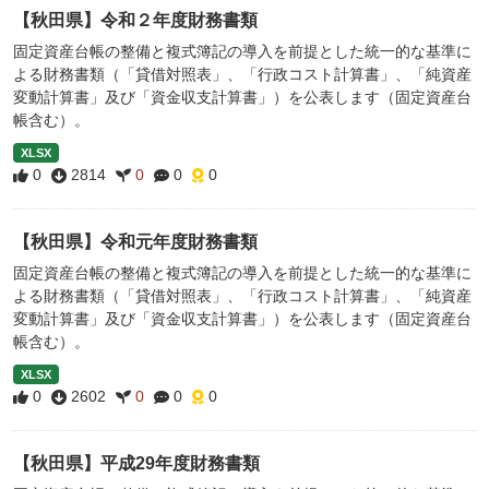
【秋田県】令和２年度財務書類
固定資産台帳の整備と複式簿記の導入を前提とした統一的な基準に
よる財務書類（「貸借対照表」、「行政コスト計算書」、「純資産
変動計算書」及び「資金収支計算書」）を公表します（固定資産台
帳含む）。
XLSX
0
2814
0
0
0
【秋田県】令和元年度財務書類
固定資産台帳の整備と複式簿記の導入を前提とした統一的な基準に
よる財務書類（「貸借対照表」、「行政コスト計算書」、「純資産
変動計算書」及び「資金収支計算書」）を公表します（固定資産台
帳含む）。
XLSX
0
2602
0
0
0
【秋田県】平成29年度財務書類