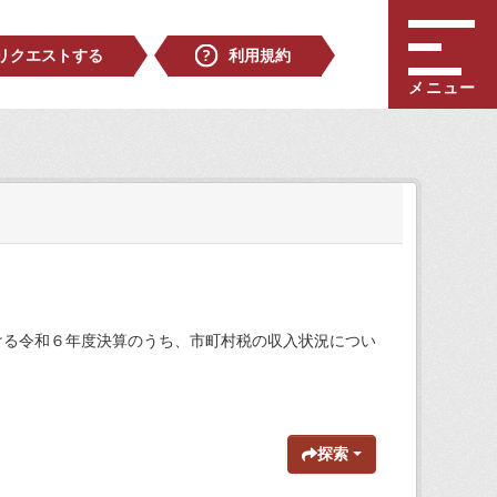
リクエストする
利用規約
メニュー
ける令和６年度決算のうち、市町村税の収入状況につい
探索