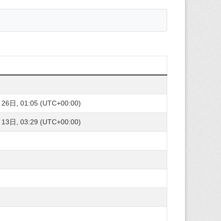
6日, 01:05 (UTC+00:00)
3日, 03:29 (UTC+00:00)