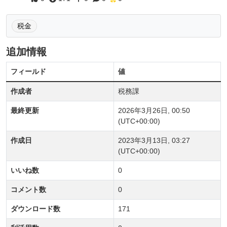
税金
追加情報
フィールド
値
作成者
税務課
最終更新
2026年3月26日, 00:50
(UTC+00:00)
作成日
2023年3月13日, 03:27
(UTC+00:00)
いいね数
0
コメント数
0
ダウンロード数
171