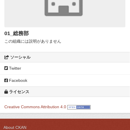
01_総務部
この組織には説明がありません
ソーシャル
Twitter
Facebook
ライセンス
Creative Commons Attribution 4.0
About CKAN