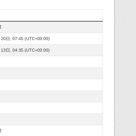
課
0日, 07:45 (UTC+00:00)
3日, 04:35 (UTC+00:00)
課