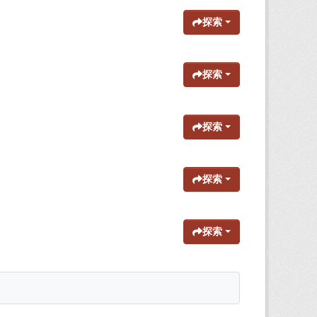
探索
探索
探索
探索
探索