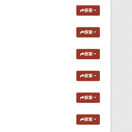
探索
探索
探索
探索
探索
探索