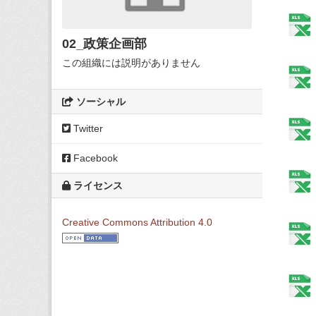
02_政策企画部
この組織には説明がありません
ソーシャル
Twitter
Facebook
ライセンス
Creative Commons Attribution 4.0