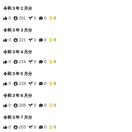
令和３年２月分
0
201
0
0
0
令和３年３月分
0
221
0
0
0
令和３年４月分
0
224
0
0
0
令和３年５月分
0
228
0
0
0
令和３年６月分
0
208
0
0
0
令和３年７月分
0
203
0
0
0