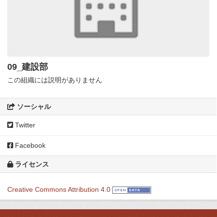
09_建設部
この組織には説明がありません
ソーシャル
Twitter
Facebook
ライセンス
Creative Commons Attribution 4.0