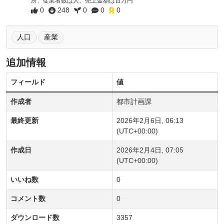
所、従業者数は人、売上金額は百万円
0
248
0
0
0
人口
産業
追加情報
フィールド
値
作成者
都市計画課
最終更新
2026年2月6日, 06:13
(UTC+00:00)
作成日
2026年2月4日, 07:05
(UTC+00:00)
いいね数
0
コメント数
0
ダウンロード数
3357