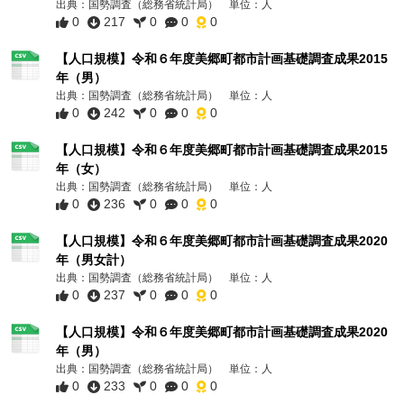
出典：国勢調査（総務省統計局） 単位：人
0
217
0
0
0
【人口規模】令和６年度美郷町都市計画基礎調査成果2015
年（男）
出典：国勢調査（総務省統計局） 単位：人
0
242
0
0
0
【人口規模】令和６年度美郷町都市計画基礎調査成果2015
年（女）
出典：国勢調査（総務省統計局） 単位：人
0
236
0
0
0
【人口規模】令和６年度美郷町都市計画基礎調査成果2020
年（男女計）
出典：国勢調査（総務省統計局） 単位：人
0
237
0
0
0
【人口規模】令和６年度美郷町都市計画基礎調査成果2020
年（男）
出典：国勢調査（総務省統計局） 単位：人
0
233
0
0
0