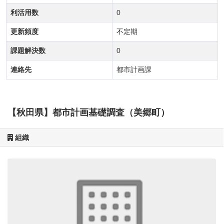
利活用数
0
更新頻度
不定期
課題解決数
0
連絡先
都市計画課
【秋田県】都市計画基礎調査（美郷町）
組織