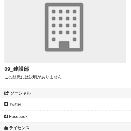
09_建設部
この組織には説明がありません
ソーシャル
Twitter
Facebook
ライセンス