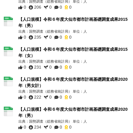
出典：国勢調査（総務省統計局） 単位：人
0
206
0
0
0
【人口規模】令和６年度大仙市都市計画基礎調査成果2015
年（男）
出典：国勢調査（総務省統計局） 単位：人
0
235
0
0
0
【人口規模】令和６年度大仙市都市計画基礎調査成果2015
年（女）
出典：国勢調査（総務省統計局） 単位：人
0
231
0
0
0
【人口規模】令和６年度大仙市都市計画基礎調査成果2020
年（男女計）
出典：国勢調査（総務省統計局） 単位：人
0
222
0
0
0
【人口規模】令和６年度大仙市都市計画基礎調査成果2020
年（男）
出典：国勢調査（総務省統計局） 単位：人
0
234
0
0
0