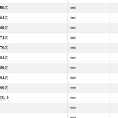
59歳
text
64歳
text
69歳
text
74歳
text
79歳
text
84歳
text
89歳
text
94歳
text
99歳
text
0歳以上
text
text
text