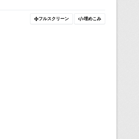
フルスクリーン
埋めこみ