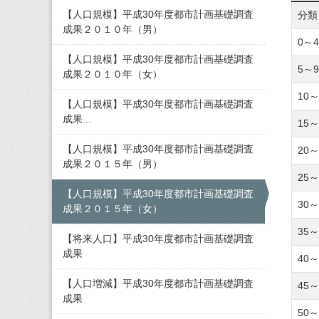
【人口規模】平成30年度都市計画基礎調査
分類
成果２０１０年（男）
0～
【人口規模】平成30年度都市計画基礎調査
5～
成果２０１０年（女）
10～
【人口規模】平成30年度都市計画基礎調査
成果...
15～
【人口規模】平成30年度都市計画基礎調査
20～
成果２０１５年（男）
25～
【人口規模】平成30年度都市計画基礎調査
30～
成果２０１５年（女）
35～
【将来人口】平成30年度都市計画基礎調査
成果
40～
【人口増減】平成30年度都市計画基礎調査
45～
成果
50～