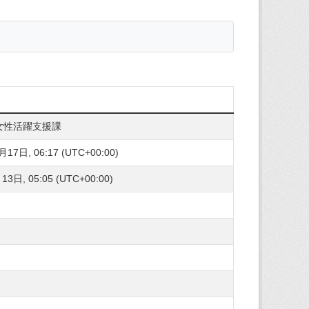
女性活躍支援課
17日, 06:17 (UTC+00:00)
3日, 05:05 (UTC+00:00)