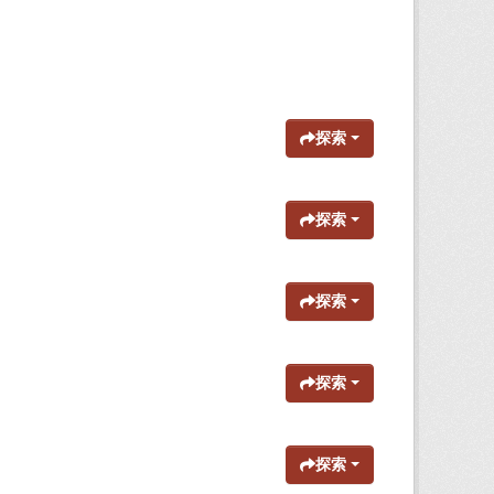
探索
探索
探索
探索
探索