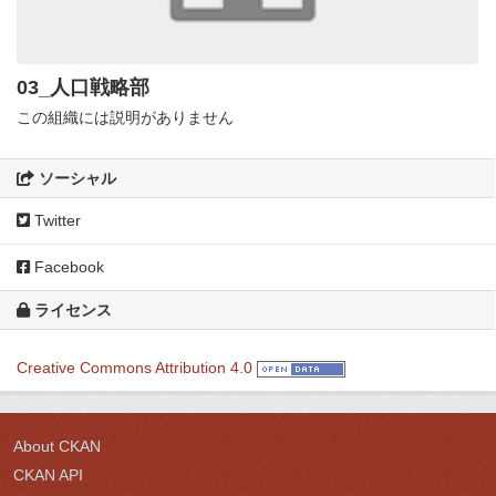
03_人口戦略部
この組織には説明がありません
ソーシャル
Twitter
Facebook
ライセンス
Creative Commons Attribution 4.0
About CKAN
CKAN API