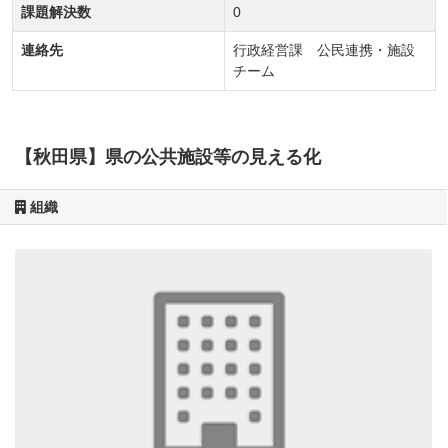
課題解決数
0
連絡先
行政経営課 公民連携・施設
チーム
【秋田県】県の公共施設等の見える化
組織