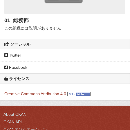
01_総務部
この組織には説明がありません
ソーシャル
Twitter
Facebook
ライセンス
Creative Commons Attribution 4.0
About CKAN
CKAN API
CKANアソシエーション