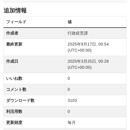
追加情報
フィールド
値
作成者
行政経営課
最終更新
2025年9月17日, 00:54
(UTC+00:00)
作成日
2025年3月25日, 00:28
(UTC+00:00)
いいね数
0
コメント数
0
ダウンロード数
3103
利活用数
0
更新頻度
毎月