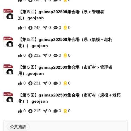
【第５回】gsimap202509集会場（県＞管理者
別）.geojson
0
242
0
0
0
【第５回】gsimap202509集会場（県（規模＋老朽
化））.geojson
0
232
0
0
0
【第５回】gsimap202509集会場（市町村＞管理者
用）.geojson
0
231
0
0
0
【第５回】gsimap202509集会場（市町村（規模＋老朽
化））.geojson
0
215
0
0
0
公共施設