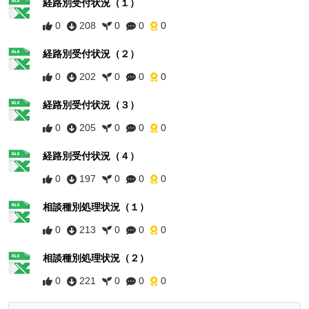
経路別受付状況（１）
0
208
0
0
0
経路別受付状況（２）
0
202
0
0
0
経路別受付状況（３）
0
205
0
0
0
経路別受付状況（４）
0
197
0
0
0
相談種別処理状況（１）
0
213
0
0
0
相談種別処理状況（２）
0
221
0
0
0