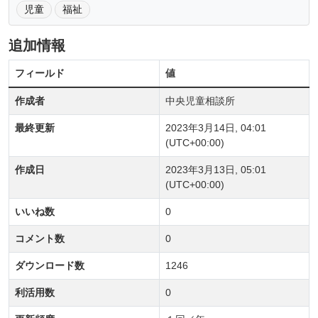
児童
福祉
追加情報
フィールド
値
作成者
中央児童相談所
最終更新
2023年3月14日, 04:01
(UTC+00:00)
作成日
2023年3月13日, 05:01
(UTC+00:00)
いいね数
0
コメント数
0
ダウンロード数
1246
利活用数
0