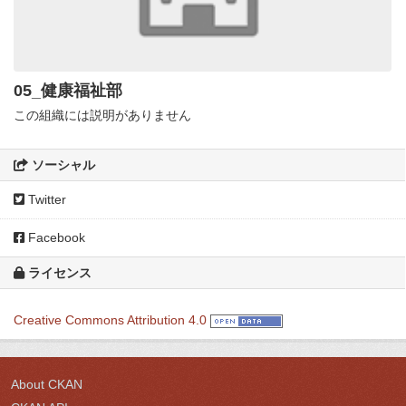
05_健康福祉部
この組織には説明がありません
ソーシャル
Twitter
Facebook
ライセンス
Creative Commons Attribution 4.0
About CKAN