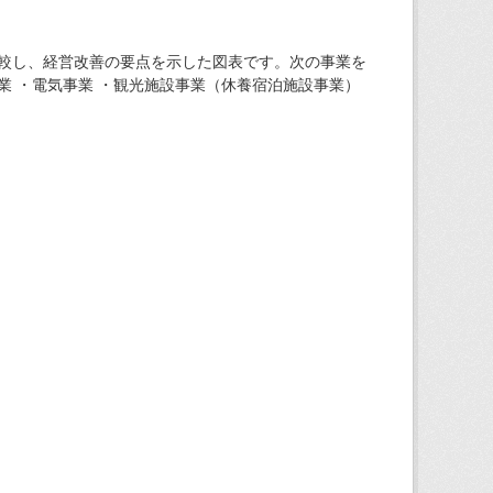
較し、経営改善の要点を示した図表です。次の事業を
業 ・電気事業 ・観光施設事業（休養宿泊施設事業）