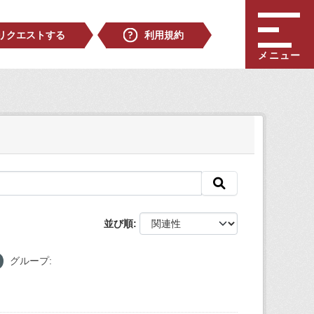
リクエストする
利用規約
メニュー
並び順
グループ: