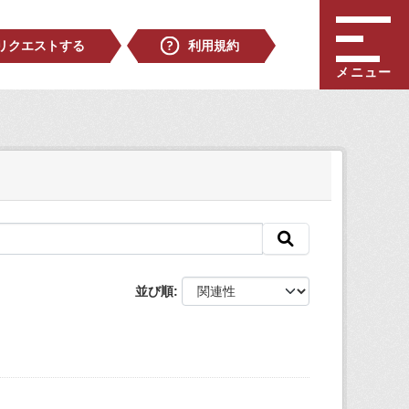
リクエストする
利用規約
メニュー
並び順