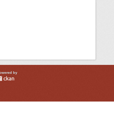
owered by