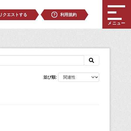
リクエストする
利用規約
メニュー
並び順