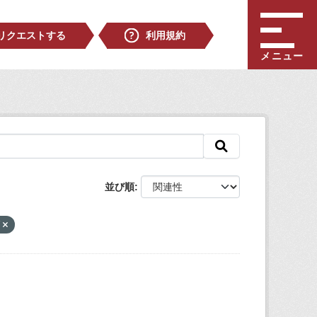
リクエストする
利用規約
メニュー
並び順
V