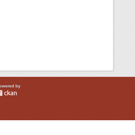
owered by