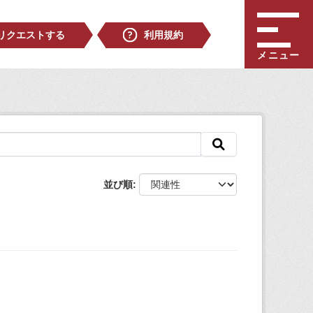
リクエストする
利用規約
メニュー
並び順