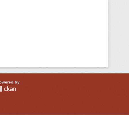
owered by