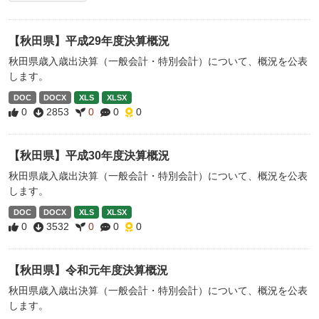
【秋田県】平成29年度決算概況
秋田県歳入歳出決算（一般会計・特別会計）について、概況を公表
します。
DOC
DOCX
XLS
XLSX
0
2853
0
0
0
【秋田県】平成30年度決算概況
秋田県歳入歳出決算（一般会計・特別会計）について、概況を公表
します。
DOC
DOCX
XLS
XLSX
0
3532
0
0
0
【秋田県】令和元年度決算概況
秋田県歳入歳出決算（一般会計・特別会計）について、概況を公表
します。