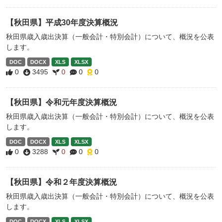
【秋田県】平成30年度決算概況
秋田県歳入歳出決算（一般会計・特別会計）について、概況を公表
します。
DOC
DOCX
XLS
XLSX
0
3495
0
0
0
【秋田県】令和元年度決算概況
秋田県歳入歳出決算（一般会計・特別会計）について、概況を公表
します。
DOC
DOCX
XLS
XLSX
0
3288
0
0
0
【秋田県】令和２年度決算概況
秋田県歳入歳出決算（一般会計・特別会計）について、概況を公表
します。
DOC
DOCX
XLS
XLSX