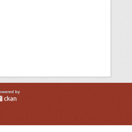
owered by