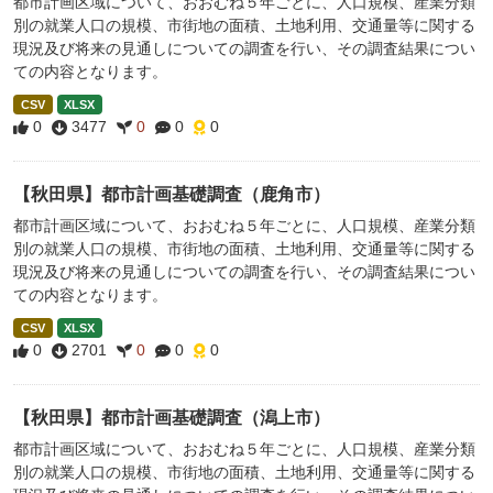
都市計画区域について、おおむね５年ごとに、人口規模、産業分類
別の就業人口の規模、市街地の面積、土地利用、交通量等に関する
現況及び将来の見通しについての調査を行い、その調査結果につい
ての内容となります。
CSV
XLSX
0
3477
0
0
0
【秋田県】都市計画基礎調査（鹿角市）
都市計画区域について、おおむね５年ごとに、人口規模、産業分類
別の就業人口の規模、市街地の面積、土地利用、交通量等に関する
現況及び将来の見通しについての調査を行い、その調査結果につい
ての内容となります。
CSV
XLSX
0
2701
0
0
0
【秋田県】都市計画基礎調査（潟上市）
都市計画区域について、おおむね５年ごとに、人口規模、産業分類
別の就業人口の規模、市街地の面積、土地利用、交通量等に関する