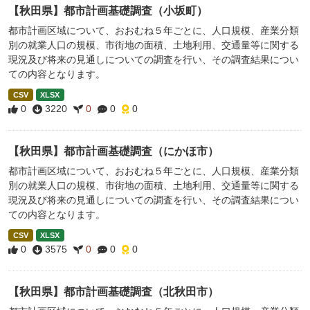
【秋田県】都市計画基礎調査（小坂町）
都市計画区域について、おおむね５年ごとに、人口規模、産業分類
別の就業人口の規模、市街地の面積、土地利用、交通量等に関する
現況及び将来の見通しについての調査を行い、その調査結果につい
ての内容となります。
CSV
XLSX
0
3220
0
0
0
【秋田県】都市計画基礎調査（にかほ市）
都市計画区域について、おおむね５年ごとに、人口規模、産業分類
別の就業人口の規模、市街地の面積、土地利用、交通量等に関する
現況及び将来の見通しについての調査を行い、その調査結果につい
ての内容となります。
CSV
XLSX
0
3575
0
0
0
【秋田県】都市計画基礎調査（北秋田市）