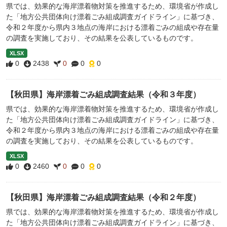
県では、効果的な海岸漂着物対策を推進するため、環境省が作成し
た「地方公共団体向け漂着ごみ組成調査ガイドライン」に基づき、
令和２年度から県内３地点の海岸における漂着ごみの組成や存在量
の調査を実施しており、その結果を公表しているものです。
XLSX
0
2438
0
0
0
【秋田県】海岸漂着ごみ組成調査結果（令和３年度）
県では、効果的な海岸漂着物対策を推進するため、環境省が作成し
た「地方公共団体向け漂着ごみ組成調査ガイドライン」に基づき、
令和２年度から県内３地点の海岸における漂着ごみの組成や存在量
の調査を実施しており、その結果を公表しているものです。
XLSX
0
2460
0
0
0
【秋田県】海岸漂着ごみ組成調査結果（令和２年度）
県では、効果的な海岸漂着物対策を推進するため、環境省が作成し
た「地方公共団体向け漂着ごみ組成調査ガイドライン」に基づき、