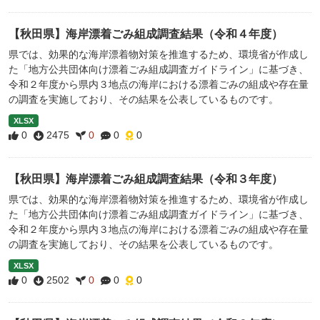
【秋田県】海岸漂着ごみ組成調査結果（令和４年度）
県では、効果的な海岸漂着物対策を推進するため、環境省が作成し
た「地方公共団体向け漂着ごみ組成調査ガイドライン」に基づき、
令和２年度から県内３地点の海岸における漂着ごみの組成や存在量
の調査を実施しており、その結果を公表しているものです。
XLSX
0
2475
0
0
0
【秋田県】海岸漂着ごみ組成調査結果（令和３年度）
県では、効果的な海岸漂着物対策を推進するため、環境省が作成し
た「地方公共団体向け漂着ごみ組成調査ガイドライン」に基づき、
令和２年度から県内３地点の海岸における漂着ごみの組成や存在量
の調査を実施しており、その結果を公表しているものです。
XLSX
0
2502
0
0
0