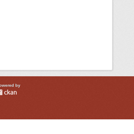
owered by