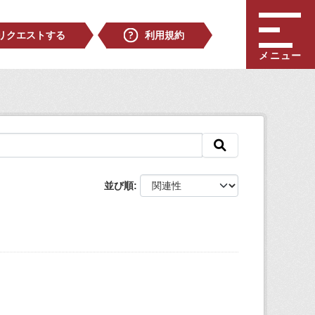
リクエストする
利用規約
メニュー
並び順