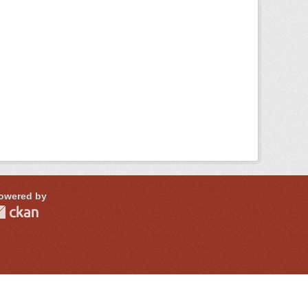
owered by