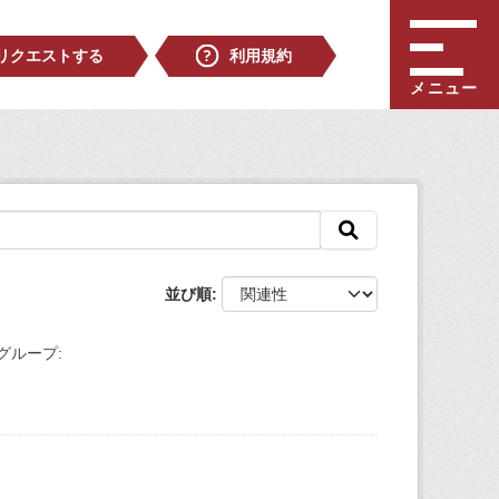
リクエストする
利用規約
メニュー
並び順
グループ: