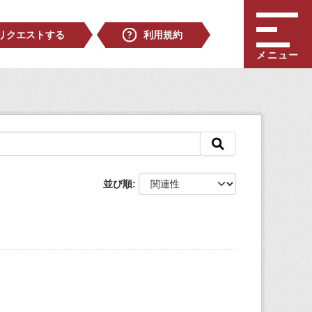
リクエストする
利用規約
メニュー
並び順