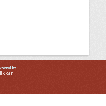
owered by