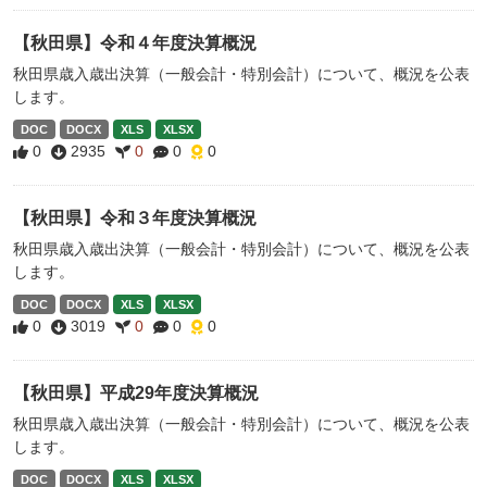
【秋田県】令和４年度決算概況
秋田県歳入歳出決算（一般会計・特別会計）について、概況を公表
します。
DOC
DOCX
XLS
XLSX
0
2935
0
0
0
【秋田県】令和３年度決算概況
秋田県歳入歳出決算（一般会計・特別会計）について、概況を公表
します。
DOC
DOCX
XLS
XLSX
0
3019
0
0
0
【秋田県】平成29年度決算概況
秋田県歳入歳出決算（一般会計・特別会計）について、概況を公表
します。
DOC
DOCX
XLS
XLSX